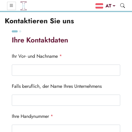
AT
Kontaktieren Sie uns
Ihre Kontaktdaten
Ihr Vor- und Nachname
*
Falls beruflich, der Name Ihres Unternehmens
Ihre Handynummer
*