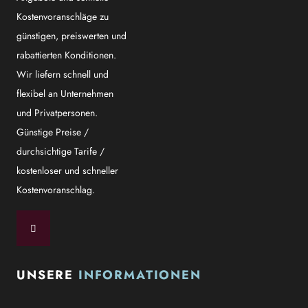
Kostenvoranschläge zu
günstigen, preiswerten und
rabattierten Konditionen.
Wir liefern schnell und
flexibel an Unternehmen
und Privatpersonen.
Günstige Preise /
durchsichtige Tarife /
kostenloser und schneller
Kostenvoranschlag.
UNSERE
INFORMATIONEN