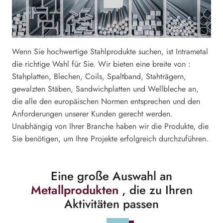
Wenn Sie hochwertige Stahlprodukte suchen, ist Intrametal
die richtige Wahl für Sie. Wir bieten eine breite von :
Stahplatten, Blechen, Coils, Spaltband, Stahträgern,
gewalzten Stäben, Sandwichplatten und Wellbleche an,
die alle den europäischen Normen entsprechen und den
Anforderungen unserer Kunden gerecht werden.
Unabhängig von Ihrer Branche haben wir die Produkte, die
Sie benötigen, um Ihre Projekte erfolgreich durchzuführen.
Eine große Auswahl an
Metallprodukten
, die zu Ihren
Aktivitäten passen