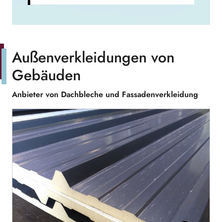
Außenverkleidungen von
Gebäuden
Anbieter von Dachbleche und Fassadenverkleidung