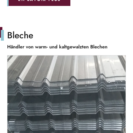
Bleche
Händler von warm- und kaltgewalzten Blechen