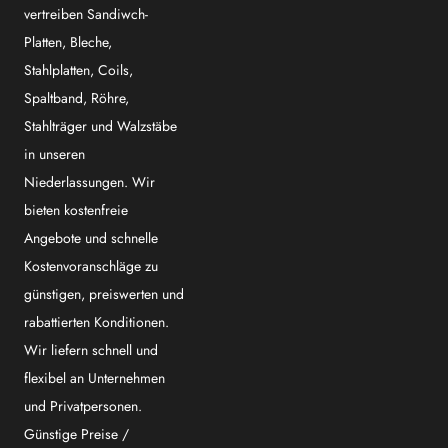
vertreiben Sandiwch-
Platten, Bleche,
Stahlplatten, Coils,
Spaltband, Röhre,
Stahlträger und Walzstäbe
in unseren
Niederlassungen. Wir
bieten kostenfreie
Angebote und schnelle
Kostenvoranschläge zu
günstigen, preiswerten und
rabattierten Konditionen.
Wir liefern schnell und
flexibel an Unternehmen
und Privatpersonen.
Günstige Preise /