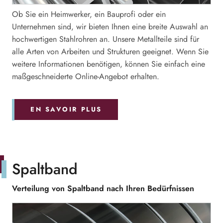
Ob Sie ein Heimwerker, ein Bauprofi oder ein
Unternehmen sind, wir bieten Ihnen eine breite Auswahl an
hochwertigen Stahlrohren an. Unsere Metallteile sind für
alle Arten von Arbeiten und Strukturen geeignet. Wenn Sie
weitere Informationen benötigen, können Sie einfach eine
maßgeschneiderte Online-Angebot erhalten.
EN SAVOIR PLUS
Spaltband
Verteilung von Spaltband nach Ihren Bedürfnissen