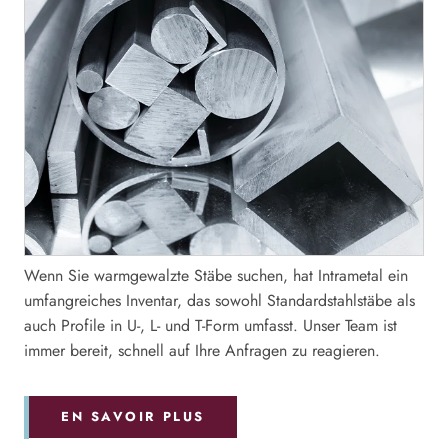
Wenn Sie warmgewalzte Stäbe suchen, hat Intrametal ein
umfangreiches Inventar, das sowohl Standardstahlstäbe als
auch Profile in U-, L- und T-Form umfasst. Unser Team ist
immer bereit, schnell auf Ihre Anfragen zu reagieren.
EN SAVOIR PLUS