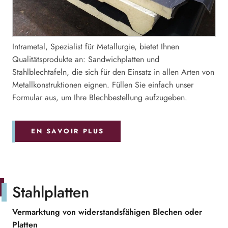
Intrametal, Spezialist für Metallurgie, bietet Ihnen
Qualitätsprodukte an: Sandwichplatten und
Stahlblechtafeln, die sich für den Einsatz in allen Arten von
Metallkonstruktionen eignen. Füllen Sie einfach unser
Formular aus, um Ihre Blechbestellung aufzugeben.
EN SAVOIR PLUS
Stahlplatten
Vermarktung von widerstandsfähigen Blechen oder
Platten