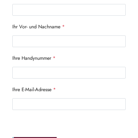
Ihr Vor- und Nachname
*
Ihre Handynummer
*
Ihre E-Mail-Adresse
*