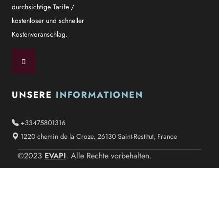
durchsichtige Tarife /
kostenloser und schneller
Kostenvoranschlag.
UNSERE
INFORMATIONEN
+33475801316
1220 chemin de la Croze, 26130 Saint-Restitut, France
EVAPI
©2023
. Alle Rechte vorbehalten.