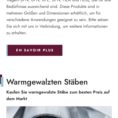
Bedürfnisse ausreichend sind. Diese Produkte sind in
mehreren Größen und Dimensionen erhältlich, um für
verschiedene Anwendungen geeignet zu sein. Bitte setzen
Sie sich mit uns in Verbindung, um weitere Informationen
zu erhalten.
EN SAVOIR PLUS
Warmgewalzten Stäben
Kaufen Sie warmgewalzte Stäbe zum besten Preis auf
dem Markt