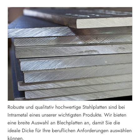
Robuste und qualitativ hochwertige Stahlplatten sind bei
Intrametal eines unserer wichtigsten Produkte. Wir bieten
eine breite Auswahl an Blechplatten an, damit Sie die
ideale Dicke für Ihre beruflichen Anforderungen auswählen
können.