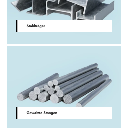
Stahlträger
Gewalzte Stangen