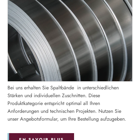
Bei uns erhalten Sie Spaltbände in unterschiedlichen
Stärken und individuellen Zuschnitten. Diese
Produktkategorie entspricht optimal all Ihren
Anforderungen und technischen Projekten. Nutzen Sie
unser Angebotsformular, um Ihre Bestellung aufzugeben.
EN SAVOIR PLUS