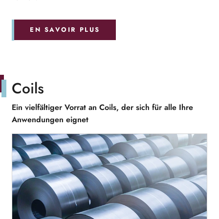
EN SAVOIR PLUS
Coils
Ein vielfältiger Vorrat an Coils, der sich für alle Ihre
Anwendungen eignet