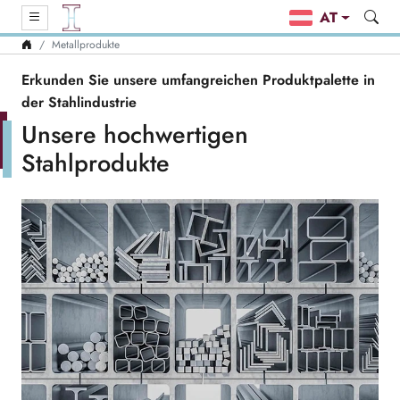
AT
Metallprodukte
Erkunden Sie unsere umfangreichen Produktpalette in
der Stahlindustrie
Unsere hochwertigen
Stahlprodukte