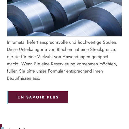
Intrametal liefert anspruchsvolle und hochwertige Spulen.
Diese Unterkategorie von Blechen hat eine Streckgrenze,
die sie für eine Vielzahl von Anwendungen geeignet
macht. Wenn Sie eine Reservierung vornehmen möchten,
füllen Sie bitte unser Formular entsprechend Ihren
Bedürfnissen aus.
EN SAVOIR PLUS