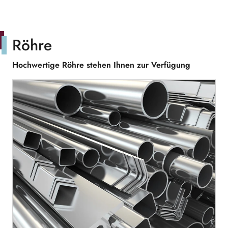
Röhre
Hochwertige Röhre stehen Ihnen zur Verfügung