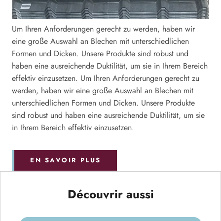
Um Ihren Anforderungen gerecht zu werden, haben wir
eine große Auswahl an Blechen mit unterschiedlichen
Formen und Dicken. Unsere Produkte sind robust und
haben eine ausreichende Duktilität, um sie in Ihrem Bereich
effektiv einzusetzen. Um Ihren Anforderungen gerecht zu
werden, haben wir eine große Auswahl an Blechen mit
unterschiedlichen Formen und Dicken. Unsere Produkte
sind robust und haben eine ausreichende Duktilität, um sie
in Ihrem Bereich effektiv einzusetzen.
EN SAVOIR PLUS
Découvrir aussi