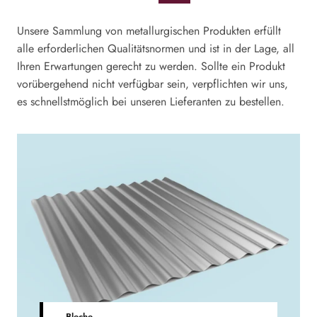
Unsere Sammlung von metallurgischen Produkten erfüllt
alle erforderlichen Qualitätsnormen und ist in der Lage, all
Ihren Erwartungen gerecht zu werden. Sollte ein Produkt
vorübergehend nicht verfügbar sein, verpflichten wir uns,
es schnellstmöglich bei unseren Lieferanten zu bestellen.
Bleche