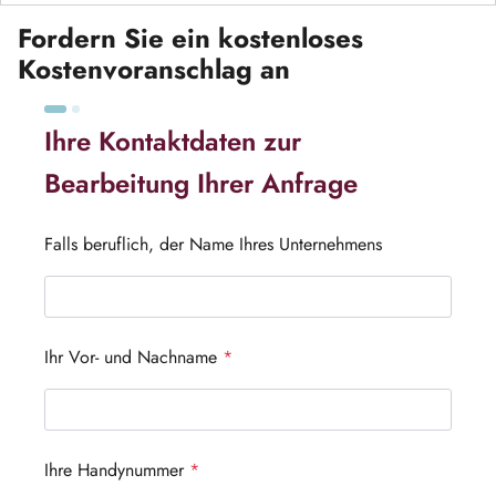
Fordern Sie ein kostenloses
Kostenvoranschlag an
Ihre Kontaktdaten zur
Bearbeitung Ihrer Anfrage
Falls beruflich, der Name Ihres Unternehmens
Ihr Vor- und Nachname
*
Ihre Handynummer
*