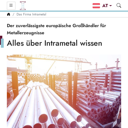
AT
Das Firma Intrametal
Der zuverlässigste europäische Großhändler für
Metallerzeugnisse
Alles über Intrametal wissen