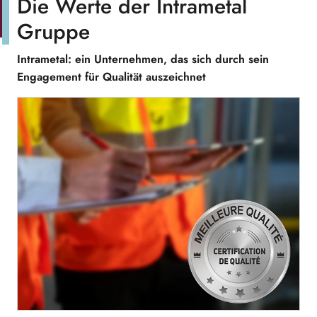
Die Werte der Intrametal
Gruppe
Intrametal: ein Unternehmen, das sich durch sein
Engagement für Qualität auszeichnet