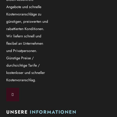
Angebote und schnelle
Kostenvoranschläge zu
günstigen, preiswerten und
rabattierten Konditionen.
Wir liefern schnell und
flexibel an Unternehmen
und Privatpersonen.
Günstige Preise /
durchsichtige Tarife /
kostenloser und schneller
Kostenvoranschlag.
UNSERE
INFORMATIONEN