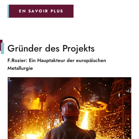
EN SAVOIR PLUS
Gründer des Projekts
F.Rozier: Ein Hauptakteur der europäischen
Metallurgie