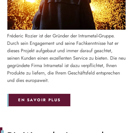
Fréderic Rozier ist der Gründer der Intrametal-Gruppe.
Durch sein Engagement und seine Fachkenntnisse hat er
dieses Projekt aufgebaut und immer darauf geachtet,
seinen Kunden einen exzellenten Service zu bieten. Die neu
gegründete Firma Intrametal ist dazu verpflichtet, Ihnen
Produkte zu liefern, die Ihrem Geschäftsfeld entsprechen
und dies europaweit.
EN SAVOIR PLUS