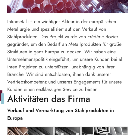
Intrametal ist ein wichtiger Akteur in der europäischen
Metallurgie und spezialisiert auf den Verkauf von
Stahlprodukten. Das Projekt wurde von Frédéric Rozier
gegründet, um den Bedarf an Metallprodukten für große
Strukturen in ganz Europa zu decken. Wir haben eine
Unternehmenspolitik eingeführt, um unsere Kunden bei all
ihren Projekten zu unterstützen, unabhängig von ihrer
Branche. Wir sind entschlossen, ihnen dank unserer
Vertriebskompetenz und unseres Engagements für unsere
Kunden einen erstklassigen Service zu bieten.
Aktivitäten das Firma
Verkauf und Vermarktung von Stahlprodukten in
Europa