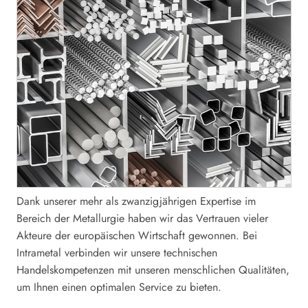
Dank unserer mehr als zwanzigjährigen Expertise im
Bereich der Metallurgie haben wir das Vertrauen vieler
Akteure der europäischen Wirtschaft gewonnen. Bei
Intrametal verbinden wir unsere technischen
Handelskompetenzen mit unseren menschlichen Qualitäten,
um Ihnen einen optimalen Service zu bieten.