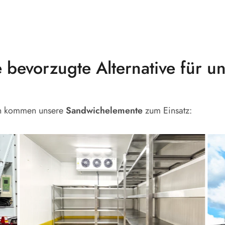
 bevorzugte Alternative für un
ren kommen unsere
Sandwichelemente
zum Einsatz: