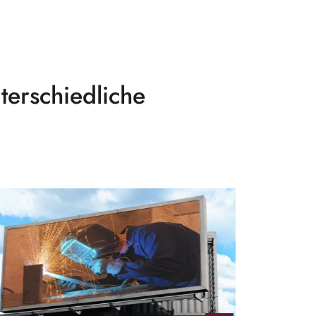
terschiedliche