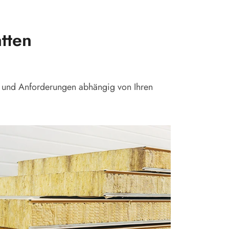
tten
se und Anforderungen abhängig von Ihren