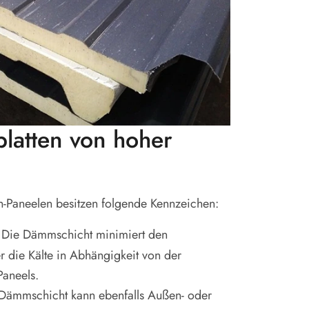
latten von hoher
h-Paneelen besitzen folgende Kennzeichen:
Die Dämmschicht minimiert den
 die Kälte in Abhängigkeit von der
aneels.
Dämmschicht kann ebenfalls Außen- oder