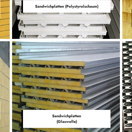
Sandwichplatten (Polystyrolschaum)
Sandwichplatten
(Glaswolle)