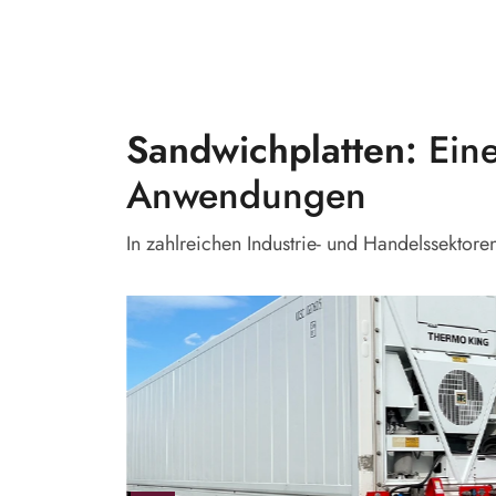
Sandwichplatten:
Eine
Anwendungen
In zahlreichen Industrie- und Handelssekto