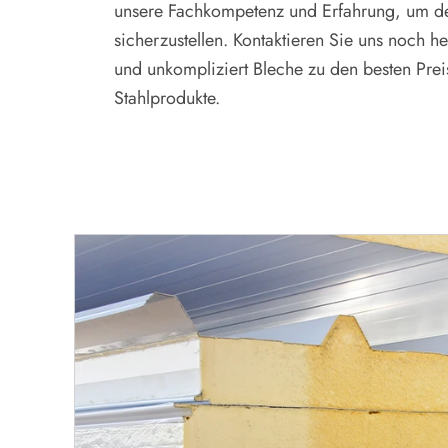
unsere Fachkompetenz und Erfahrung, um den
sicherzustellen. Kontaktieren Sie uns noch he
und unkompliziert Bleche zu den besten Prei
Stahlprodukte.