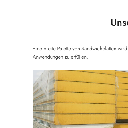
Uns
Eine breite Palette von Sandwichplatten wi
Anwendungen zu erfüllen.