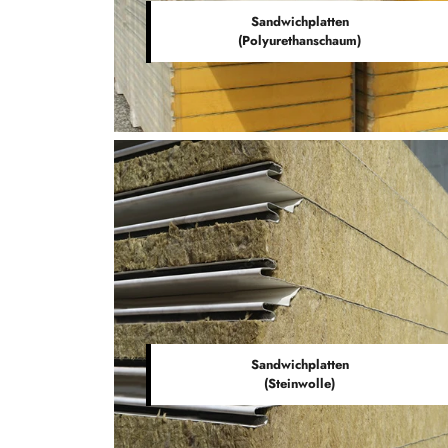
Sandwichplatten
(Polyurethanschaum)
Sandwichplatten
(Steinwolle)