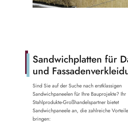
Sandwichplatten für D
und Fassadenverkleid
Sind Sie auf der Suche nach erstklassigen
Sandwichpaneelen für Ihre Bauprojekte? Ihr
Stahlprodukte-Großhandelspartner bietet
Sandwichpaneele an, die zahlreiche Vorteile
bringen: