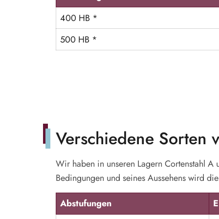
400 HB *
500 HB *
Verschiedene Sorten v
Wir haben in unseren Lagern Cortenstahl A 
Bedingungen und seines Aussehens wird dies
Abstufungen
E