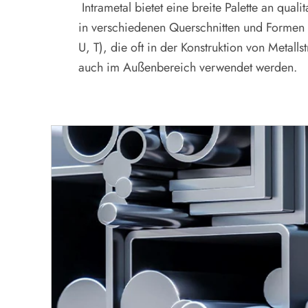
Intrametal bietet eine breite Palette an quali
in verschiedenen Querschnitten und Formen 
U, T), die oft in der Konstruktion von Metalls
auch im Außenbereich verwendet werden.