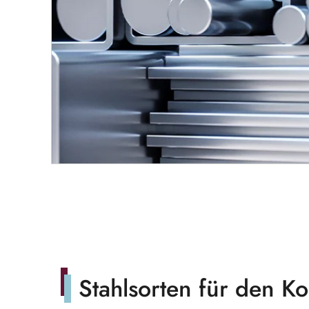
Stahlsorten für den Ko