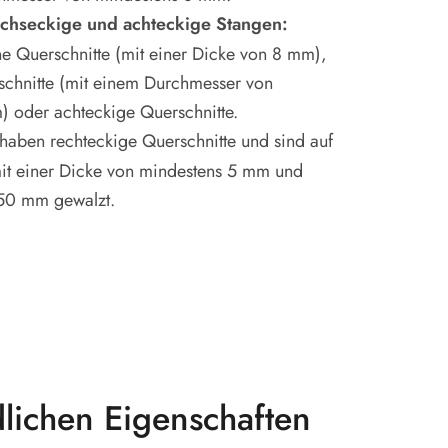
echseckige und achteckige Stangen:
e Querschnitte (mit einer Dicke von 8 mm),
chnitte (mit einem Durchmesser von
 oder achteckige Querschnitte.
haben rechteckige Querschnitte und sind auf
 mit einer Dicke von mindestens 5 mm und
150 mm gewalzt.
dlichen Eigenschaften